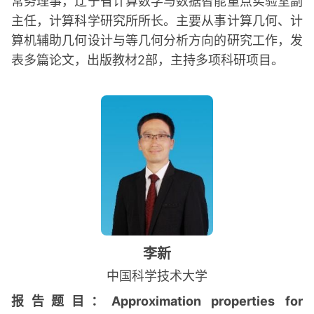
常务理事，辽宁省计算数学与数据智能重点实验室副
主任，计算科学研究所所长。主要从事计算几何、计
算机辅助几何设计与等几何分析方向的研究工作，发
表多篇论文，出版教材2部，主持多项科研项目。
李新
中国科学技术大学
报告题目：Approximation properties for