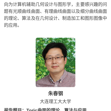
向为计算机辅助几何设计与图形学，主要感兴趣的问
题有光顺曲线曲面、有理曲线曲面以及细分曲线曲面
的理论、算法及在几何设计、制造加工和图形图像中
的应用。
朱春钢
大连理工大大学
报告题目：Toric曲面的理论、算法与应用