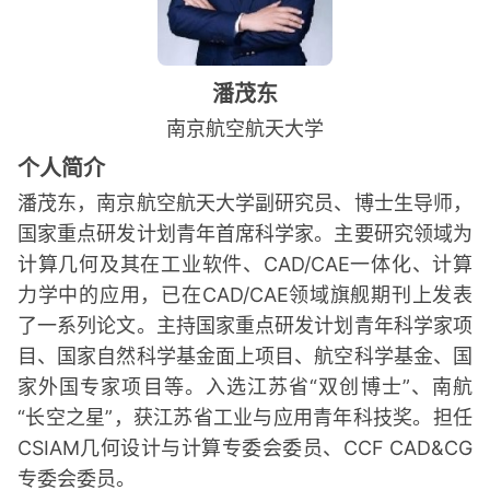
潘茂东
南京航空航天大学
个人简介
潘茂东，南京航空航天大学副研究员、博士生导师，
国家重点研发计划青年首席科学家。主要研究领域为
计算几何及其在工业软件、CAD/CAE一体化、计算
力学中的应用，已在CAD/CAE领域旗舰期刊上发表
了一系列论文。主持国家重点研发计划青年科学家项
目、国家自然科学基金面上项目、航空科学基金、国
家外国专家项目等。入选江苏省“双创博士”、南航
“长空之星”，获江苏省工业与应用青年科技奖。担任
CSIAM几何设计与计算专委会委员、CCF CAD&CG
专委会委员。