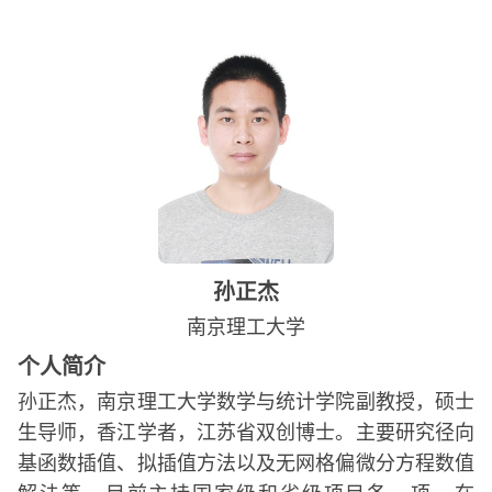
孙正杰
南京理工大学
个人简介
孙正杰，南京理工大学数学与统计学院副教授，硕士
生导师，香江学者，江苏省双创博士。主要研究径向
基函数插值、拟插值方法以及无网格偏微分方程数值