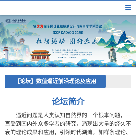
【论坛】数值逼近前沿理论及应用
论坛简介
逼近问题是人类认知自然界的一个根本问题，一
直受到国内外众多学者的研究，涌现出大量的经久不
衰的理论成果和应用，引领时代潮流。如样条理论、