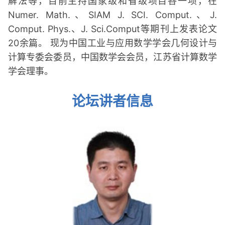
解法等，目前主持国家级和省级项目各一项，在
Numer. Math.、SIAM J. SCI. Comput.、J.
Comput. Phys.、J. Sci.Comput等期刊上发表论文
20余篇。 现为中国工业与应用数学学会几何设计与
计算专委会委员，中国数学会会员，江苏省计算数学
学会理事。
论坛讲者信息