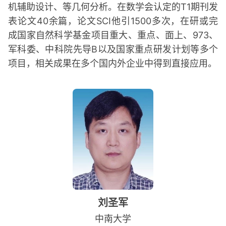
机辅助设计、等几何分析。在数学会认定的T1期刊发
表论文40余篇，论文SCI他引1500多次，在研或完
成国家自然科学基金项目重大、重点、面上、973、
军科委、中科院先导B以及国家重点研发计划等多个
项目，相关成果在多个国内外企业中得到直接应用。
刘圣军
中南大学