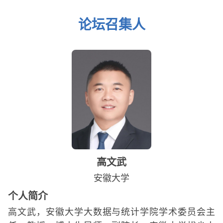
论坛召集人
高文武
安徽大学
个人简介
高文武，安徽大学大数据与统计学院学术委员会主