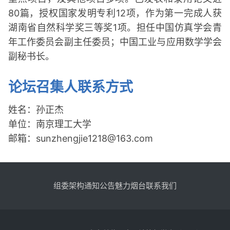
80篇，授权国家发明专利12项，作为第一完成人获
湖南省自然科学奖三等奖1项。担任中国仿真学会青
年工作委员会副主任委员；中国工业与应用数学学会
副秘书长。
论坛召集人联系方式
姓名：孙正杰
单位：南京理工大学
邮箱：sunzhengjie1218@163.com
组委架构
通知公告
魅力烟台
联系我们