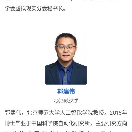
学会虚拟现实分会秘书长。
郭建伟
北京师范大学
郭建伟，北京师范大学人工智能学院教授。2016年
博士毕业于中国科学院自动化研究所，主要研究方向