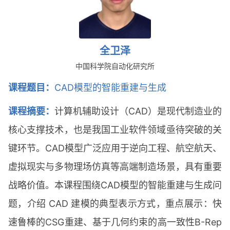
全卫泽
中国科学院自动化研究所
课程题目：
CAD模型的智能重建与生成
课程摘要：
计算机辅助设计（CAD）是现代制造业的
核心支撑技术，也是我国工业软件领域亟待突破的关
键环节。CAD模型广泛应用于逆向工程、航空航天、
虚拟现实与多物理场仿真等高端制造场景，具有重要
战略价值。本课程围绕CAD模型的智能重建与生成问
题，介绍 CAD 建模的典型表示方式，重点展示：快
速鲁棒的CSG重建、基于几何约束的高一致性B-Rep