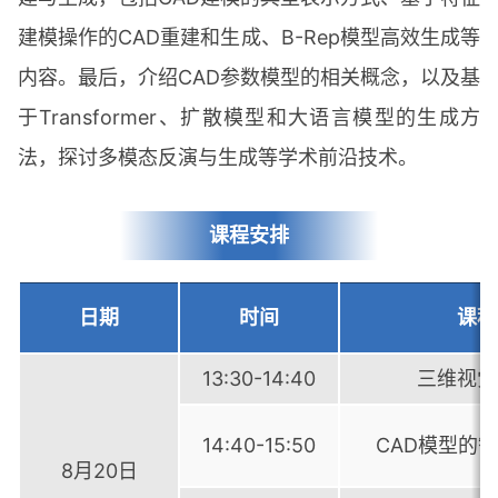
建模操作的CAD重建和生成、B-Rep模型高效生成等
内容。最后，介绍CAD参数模型的相关概念，以及基
于Transformer、扩散模型和大语言模型的生成方
法，探讨多模态反演与生成等学术前沿技术。
课程安排
日期
时间
课程
13:30-14:40
三维视觉
14:40-15:50
CAD模型的
8月20日