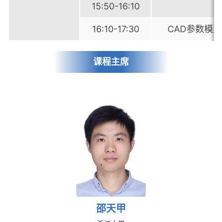
15:50-16:10
16:10-17:30
CAD参数模
课程主席
邵天甲