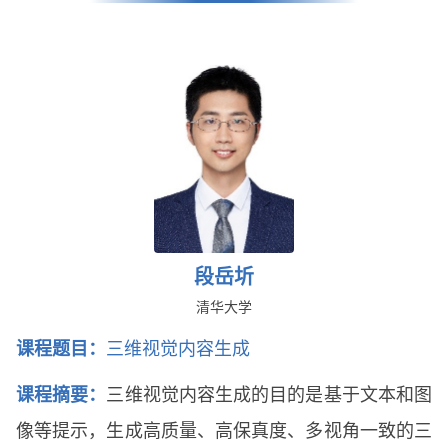
段岳圻
清华大学
课程题目：
三维视觉内容生成
课程摘要：
三维视觉内容生成的目的是基于文本和图
像等提示，生成高质量、高保真度、多视角一致的三