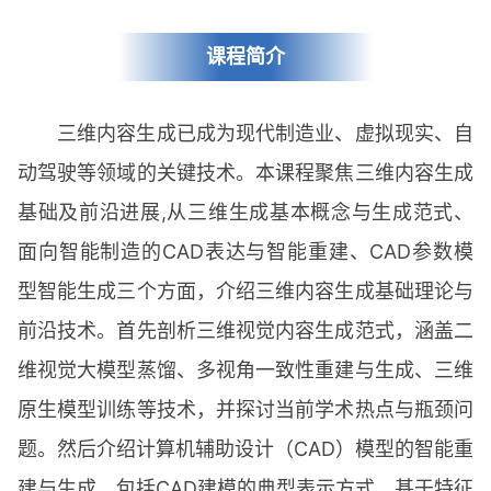
课程简介
三维内容生成已成为现代制造业、虚拟现实、自
动驾驶等领域的关键技术。本课程聚焦三维内容生成
基础及前沿进展,从三维生成基本概念与生成范式、
面向智能制造的CAD表达与智能重建、CAD参数模
型智能生成三个方面，介绍三维内容生成基础理论与
前沿技术。首先剖析三维视觉内容生成范式，涵盖二
维视觉大模型蒸馏、多视角一致性重建与生成、三维
原生模型训练等技术，并探讨当前学术热点与瓶颈问
题。然后介绍计算机辅助设计（CAD）模型的智能重
建与生成，包括CAD建模的典型表示方式、基于特征