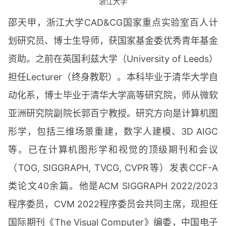
浙江大学
邵天甲，浙江大学CAD&CG国家重点实验室百人计
划研究员、博士生导师，获国家基金委优秀青年基金
资助。之前在英国利兹大学（University of Leeds）
担任Lecturer（终身教职）。本科毕业于清华大学自
动化系，博士毕业于清华大学高等研究院，师从微软
亚洲研究院副院长郭百宁教授。研究方向是计算机图
形学，包括三维场景重建，数字人建模、3D AIGC
等。已在计算机图形学和视觉的顶级期刊和会议
（TOG, SIGGRAPH, TVCG, CVPR等）发表CCF-A
类论文40余篇。他是ACM SIGGRAPH 2022/2023
程序委员，CVM 2022程序委员会共同主席，现担任
国际期刊《The Visual Computer》编委，中国电子