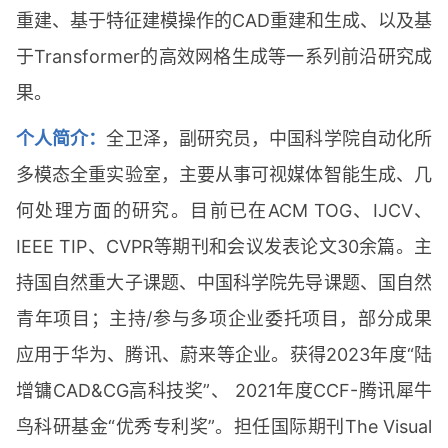
重建、基于特征建模操作的CAD重建和生成、以及基
于Transformer的高效网格生成等一系列前沿研究成
果。
个人简介：
全卫泽，副研究员，中国科学院自动化所
多模态全重实验室，主要从事可视媒体智能生成、几
何处理方面的研究。目前已在ACM TOG、IJCV、
IEEE TIP、CVPR等期刊和会议发表论文30余篇。主
持国自然重大子课题、中国科学院先导课题、国自然
青年项目；主持/参与多项企业委托项目，部分成果
应用于华为、腾讯、蔚来等企业。获得2023年度“陆
增镛CAD&CG高科技奖”、 2021年度CCF-腾讯犀牛
鸟科研基金“优秀专利奖”。担任国际期刊The Visual