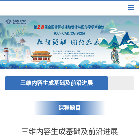
三维内容生成基础及前沿进展
课程题目
三维内容生成基础及前沿进展