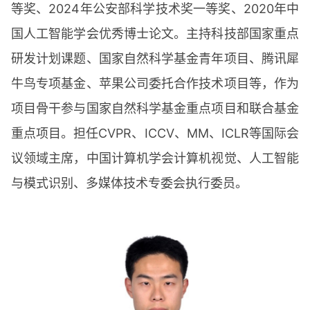
等奖、2024年公安部科学技术奖一等奖、2020年中
国人工智能学会优秀博士论文。主持科技部国家重点
研发计划课题、国家自然科学基金青年项目、腾讯犀
牛鸟专项基金、苹果公司委托合作技术项目等，作为
项目骨干参与国家自然科学基金重点项目和联合基金
重点项目。担任CVPR、ICCV、MM、ICLR等国际会
议领域主席，中国计算机学会计算机视觉、人工智能
与模式识别、多媒体技术专委会执行委员。