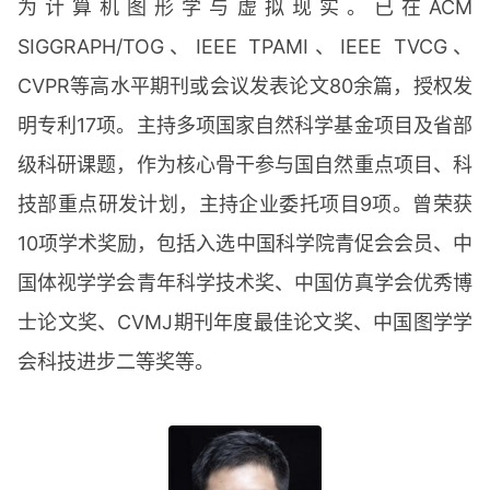
为计算机图形学与虚拟现实。已在ACM
SIGGRAPH/TOG、IEEE TPAMI、IEEE TVCG、
CVPR等高水平期刊或会议发表论文80余篇，授权发
明专利17项。主持多项国家自然科学基金项目及省部
级科研课题，作为核心骨干参与国自然重点项目、科
技部重点研发计划，主持企业委托项目9项。曾荣获
10项学术奖励，包括入选中国科学院青促会会员、中
国体视学学会青年科学技术奖、中国仿真学会优秀博
士论文奖、CVMJ期刊年度最佳论文奖、中国图学学
会科技进步二等奖等。