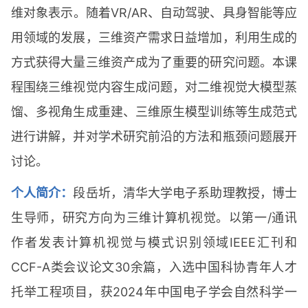
维对象表示。随着VR/AR、自动驾驶、具身智能等应
用领域的发展，三维资产需求日益增加，利用生成的
方式获得大量三维资产成为了重要的研究问题。本课
程围绕三维视觉内容生成问题，对二维视觉大模型蒸
馏、多视角生成重建、三维原生模型训练等生成范式
进行讲解，并对学术研究前沿的方法和瓶颈问题展开
讨论。
个人简介：
段岳圻，清华大学电子系助理教授，博士
生导师，研究方向为三维计算机视觉。以第一/通讯
作者发表计算机视觉与模式识别领域IEEE汇刊和
CCF-A类会议论文30余篇，入选中国科协青年人才
托举工程项目，获2024年中国电子学会自然科学一