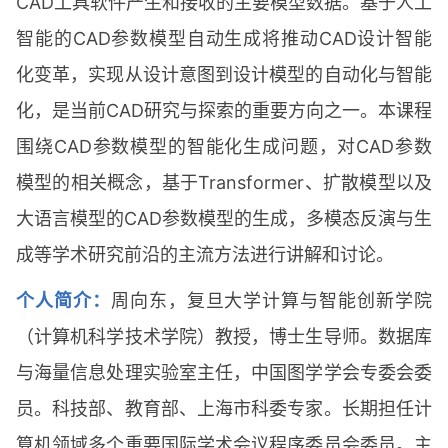
CAD工具软件产生和接收的主要模型数据。基于人工
智能的CAD参数模型自动生成将推动CAD设计智能
化变革，实现从设计意图到设计模型的自动化与智能
化，是当前CAD研究与探索的重要方向之一。本课程
围绕CAD参数模型的智能化生成问题，对CAD参数
模型的相关概念，基于Transformer、扩散模型以及
大语言模型的CAD参数模型的生成，多模态反演与生
成等学术研究前沿的主流方法进行讲解和讨论。
个人简介：
周向东，复旦大学计算与智能创新学院
（计算机科学技术学院）教授，博士生导师。数据库
与海量信息处理实验室主任，中国图学学会专委会委
员。科技部、教育部、上海市科委专家。长期担任计
算机领域多个重要国际学术会议程序委员会委员。主