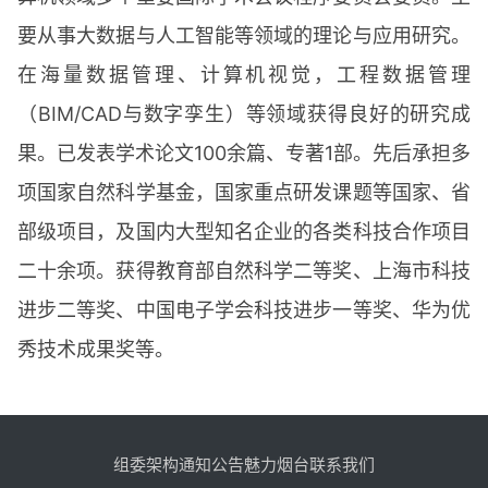
要从事大数据与人工智能等领域的理论与应用研究。
在海量数据管理、计算机视觉，工程数据管理
（BIM/CAD与数字孪生）等领域获得良好的研究成
果。已发表学术论文100余篇、专著1部。先后承担多
项国家自然科学基金，国家重点研发课题等国家、省
部级项目，及国内大型知名企业的各类科技合作项目
二十余项。获得教育部自然科学二等奖、上海市科技
进步二等奖、中国电子学会科技进步一等奖、华为优
秀技术成果奖等。
组委架构
通知公告
魅力烟台
联系我们