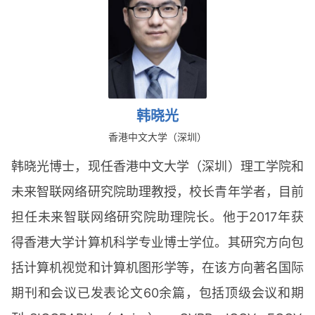
韩晓光
香港中文大学（深圳）
韩晓光博士，现任香港中文大学（深圳）理工学院和
未来智联网络研究院助理教授，校长青年学者，目前
担任未来智联网络研究院助理院长。他于2017年获
得香港大学计算机科学专业博士学位。其研究方向包
括计算机视觉和计算机图形学等，在该方向著名国际
期刊和会议已发表论文60余篇，包括顶级会议和期