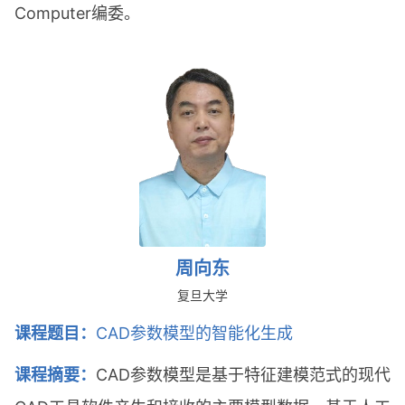
Computer编委。
周向东
复旦大学
课程题目：
CAD参数模型的智能化生成
课程摘要：
CAD参数模型是基于特征建模范式的现代